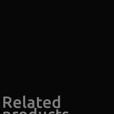
Related