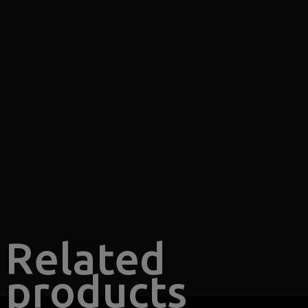
Related
products