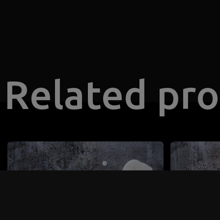
Related pr