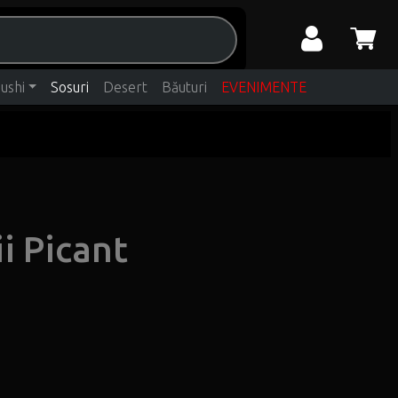
ushi
Sosuri
Desert
Băuturi
EVENIMENTE
i Picant