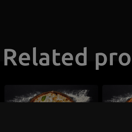
Related pr