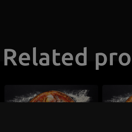
Related pr