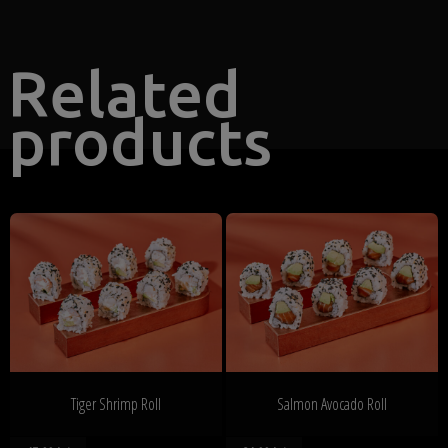
Related
products
Tiger Shrimp Roll
Salmon Avocado Roll