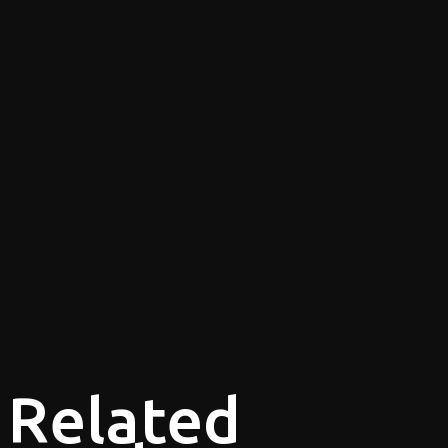
Related