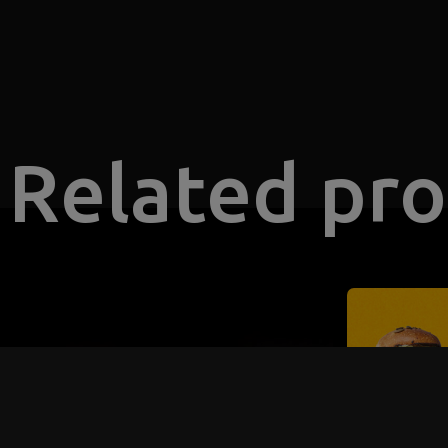
Related pr